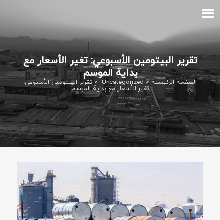
تقرير البيتومين الأسبوعي: تغير الأسعار مع
بداية الموسم
الصفحة الرئيسية
>
Uncategorized
>
تقرير البيتومين الأسبوعي:
تغير الأسعار مع بداية الموسم