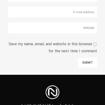
Save my name, email, and website in this browser
for the next time I comment.