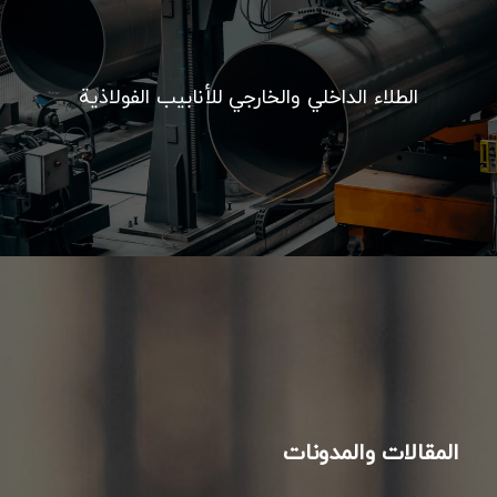
الطلاء الداخلي والخارجي للأنابيب الفولاذية
المقالات والمدونات