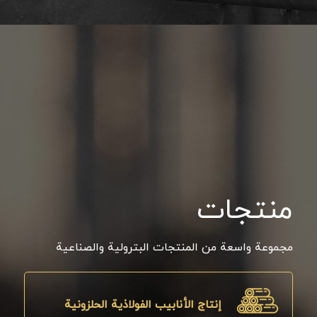
منتجات
مجموعة واسعة من المنتجات البترولية والصناعية
إنتاج الأنابيب الفولاذية الحلزونية