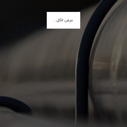
عرض الكل...