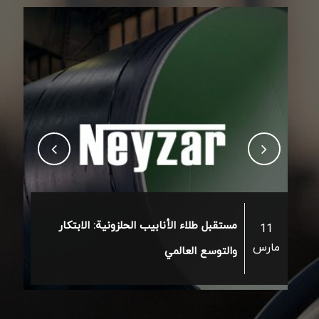
مستقبل طلاء الأنابيب الحلزونية: الابتكار
11
مارس
والتوسع العالمي