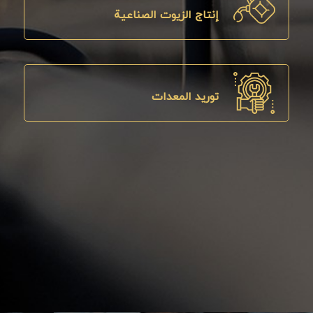
إنتاج الزيوت الصناعية
توريد المعدات