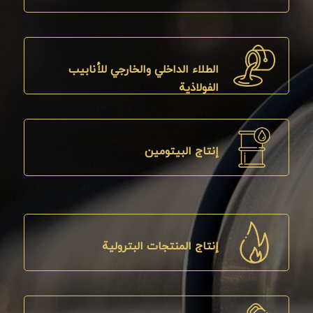
الطلاء الداخلي والخارجي للأنابيب
الفولاذية
إنتاج البيتومين
إنتاج المنتجات البترولية