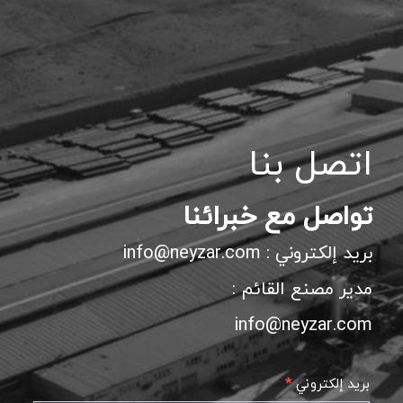
اتصل بنا
تواصل مع خبرائنا
بريد إلكتروني : info@neyzar.com
مدير مصنع القائم :
info@neyzar.com
Contact
بريد إلكتروني
*