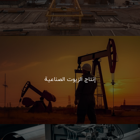
إنتاج الزيوت الصناعية