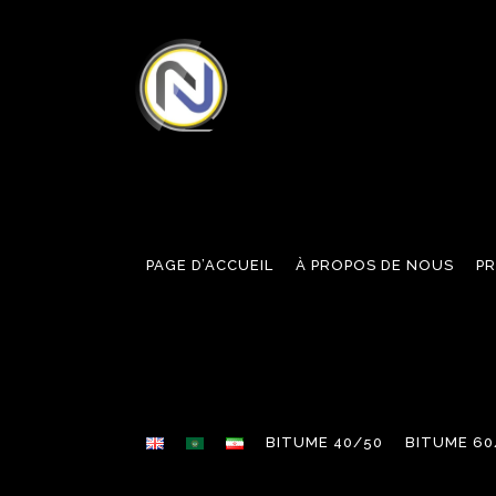
PAGE D’ACCUEIL
À PROPOS DE NOUS
P
BITUME 40/50
BITUME 60