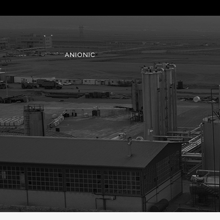
ANIONIC