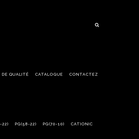
 DE QUALITÉ
CATALOGUE
CONTACTEZ
-22)
PG(58-22)
PG(70-10)
CATIONIC